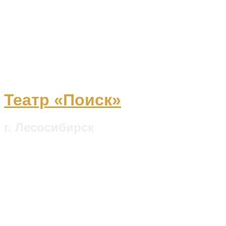
Театр «Поиск»
г. Лесосибирск