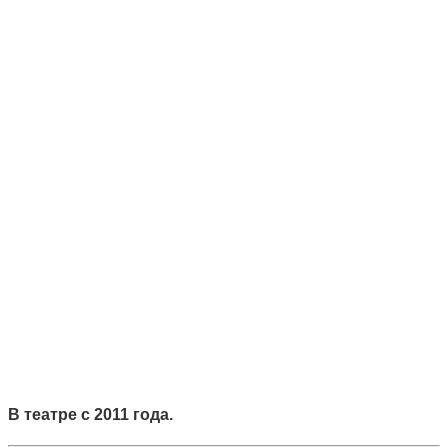
В театре с 2011 года.