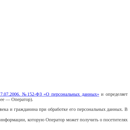
 27.07.2006. №152-ФЗ «О персональных данных»
и определяет
ее — Оператор).
века и гражданина при обработке его персональных данных. В
 информации, которую Оператор может получить о посетителях