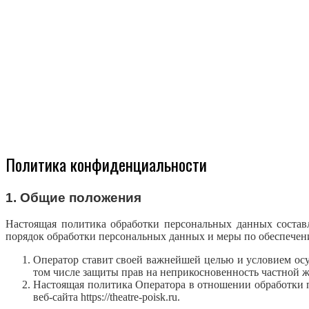
Политика конфиденциальности
1. Общие положения
Настоящая политика обработки персональных данных состав
порядок обработки персональных данных и меры по обеспече
Оператор ставит своей важнейшей целью и условием осу
том числе защиты прав на неприкосновенность частной 
Настоящая политика Оператора в отношении обработки 
веб-сайта https://theatre-poisk.ru.