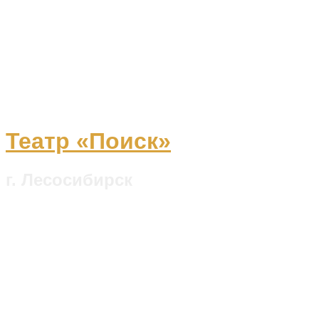
Театр «Поиск»
г. Лесосибирск