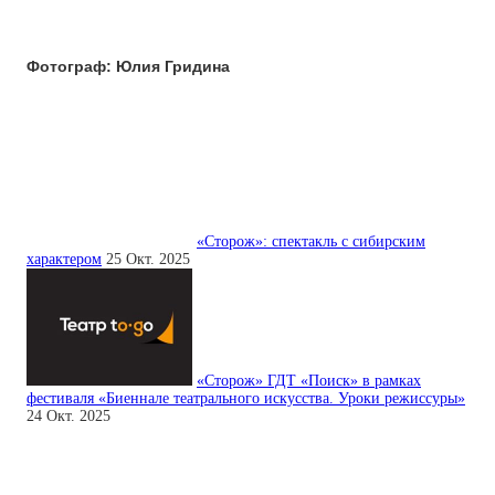
Фотограф: Юлия Гридина
«Сторож»: спектакль с сибирским
характером
25 Окт. 2025
«Сторож» ГДТ «Поиск» в рамках
фестиваля «Биеннале театрального искусства. Уроки режиссуры»
24 Окт. 2025