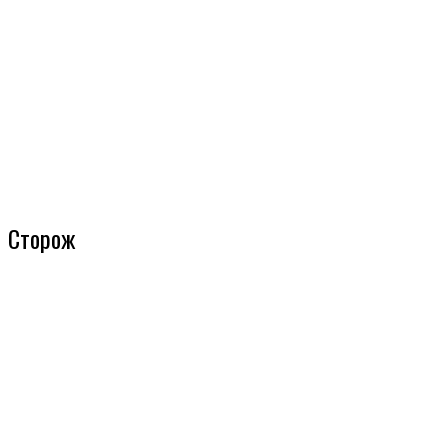
Сторож