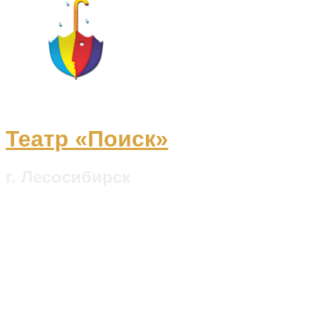
Театр «Поиск»
г. Лесосибирск