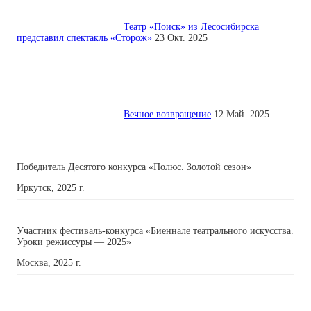
Театр «Поиск» из Лесосибирска
представил спектакль «Сторож»
23 Окт. 2025
Вечное возвращение
12 Май. 2025
Победитель Десятого конкурса «Полюс. Золотой сезон»
Иркутск, 2025 г.
Участник фестиваль-конкурса «Биеннале театрального искусства.
Уроки режиссуры — 2025»
Москва, 2025 г.