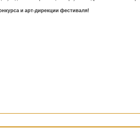
нкурса и арт-дирекции фестиваля!