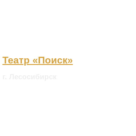
Театр «Поиск»
г. Лесосибирск