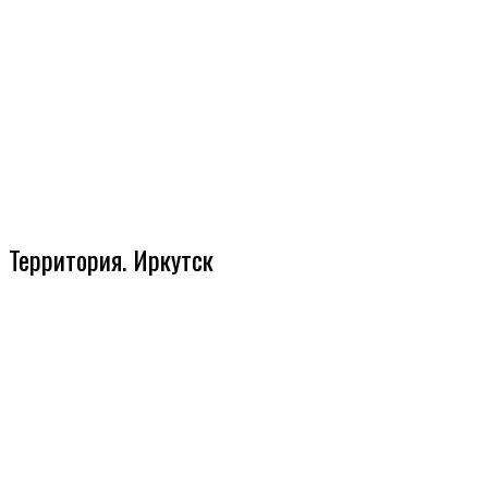
Территория. Иркутск