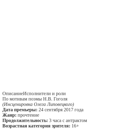
Описание
Исполнители и роли
По мотивам поэмы Н.В. Гоголя
(Инсценировка Олега Липовецкого)
Дата премьеры:
24 сентября 2017 года
Жанр:
прочтение
Продолжительность:
3 часа с антрактом
Возрастная категория зрителя:
16+