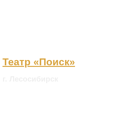
Театр «Поиск»
г. Лесосибирск