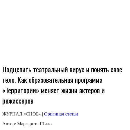
Подцепить театральный вирус и понять свое
тело. Как образовательная программа
«Территории» меняет жизни актеров и
режиссеров
ЖУРНАЛ «СНОБ»
|
Оригинал статьи
Автор:
Маргарита Шило