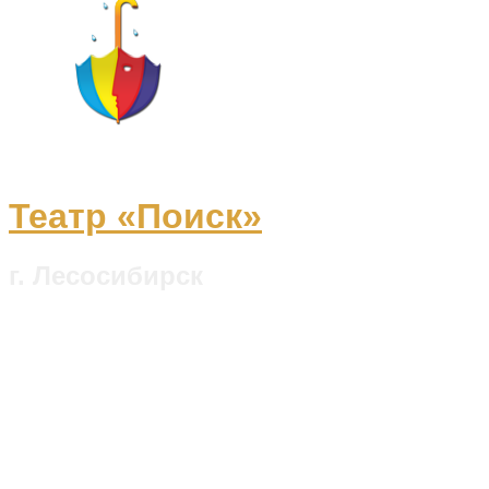
Театр «Поиск»
г. Лесосибирск