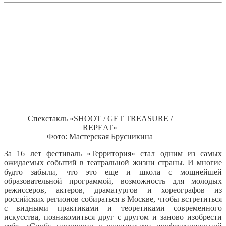
Спекстакль «SHOOT / GET TREASURE /
REPEAT»
Фото: Мастерская Брусникина
За 16 лет фестиваль «Территория» стал одним из самых
ожидаемых событий в театральной жизни страны. И многие
будто забыли, что это еще и школа с мощнейшей
образовательной программой, возможность для молодых
режиссеров, актеров, драматургов и хореографов из
российских регионов собираться в Москве, чтобы встретиться
с видными практиками и теоретиками современного
искусства, познакомиться друг с другом и заново изобрести